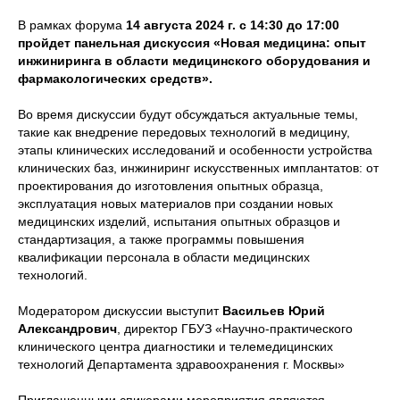
В рамках форума
14 августа 2024 г. с 14:30 до 17:00
пройдет панельная дискуссия «Новая медицина: опыт
инжиниринга в области медицинского оборудования и
фармакологических средств».
Во время дискуссии будут обсуждаться актуальные темы,
такие как внедрение передовых технологий в медицину,
этапы клинических исследований и особенности устройства
клинических баз, инжиниринг искусственных имплантатов: от
проектирования до изготовления опытных образца,
эксплуатация новых материалов при создании новых
медицинских изделий, испытания опытных образцов и
стандартизация, а также программы повышения
квалификации персонала в области медицинских
технологий.
Модератором дискуссии выступит
Васильев Юрий
Александрович
, директор ГБУЗ «Научно-практического
клинического центра диагностики и телемедицинских
технологий Департамента здравоохранения г. Москвы»