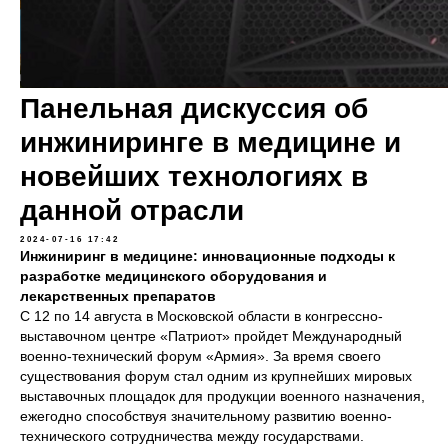
Панельная дискуссия об
инжиниринге в медицине и
новейших технологиях в
данной отрасли
2024-07-16 17:42
Инжиниринг в медицине: инновационные подходы к
разработке медицинского оборудования и
лекарственных препаратов
С 12 по 14 августа в Московской области в конгрессно-
выставочном центре «Патриот» пройдет Международный
военно-технический форум «Армия». За время своего
существования форум стал одним из крупнейших мировых
выставочных площадок для продукции военного назначения,
ежегодно способствуя значительному развитию военно-
технического сотрудничества между государствами.