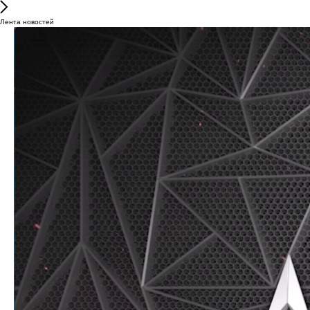
Лента новостей