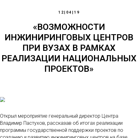
12|04|19
«ВОЗМОЖНОСТИ
ИНЖИНИРИНГОВЫХ ЦЕНТРОВ
ПРИ ВУЗАХ В РАМКАХ
РЕАЛИЗАЦИИ НАЦИОНАЛЬНЫХ
ПРОЕКТОВ»
Открыл мероприятие генеральный директор Центра
Владимир Пастухов, рассказав об итогах реализации
программы государственной поддержки проектов по
созданию и развитию инжиниринговых центров на базе