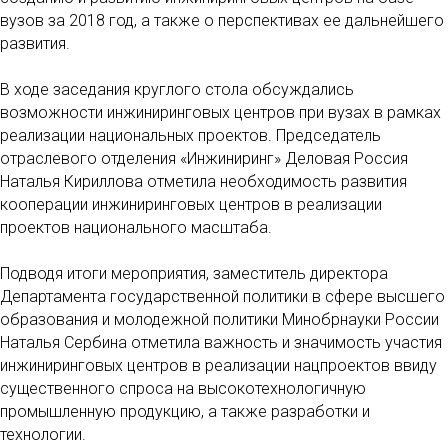
вузов за 2018 год, а также о перспективах ее дальнейшего
развития.
В ходе заседания круглого стола обсуждались
возможности инжиниринговых центров при вузах в рамках
реализации национальных проектов. Председатель
отраслевого отделения «Инжиниринг» Деловая Россия
Наталья Кириллова отметила необходимость развития
кооперации инжиниринговых центров в реализации
проектов национального масштаба.
Подводя итоги мероприятия, заместитель директора
Департамента государственной политики в сфере высшего
образования и молодежной политики Минобрнауки России
Наталья Сербина отметила важность и значимость участия
инжиниринговых центров в реализации нацпроектов ввиду
существенного спроса на высокотехнологичную
промышленную продукцию, а также разработки и
технологии.